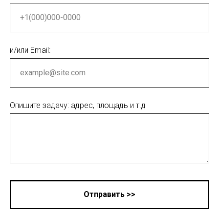
и/или Email:
Опишите задачу: адрес, площадь и т.д
Отправить >>