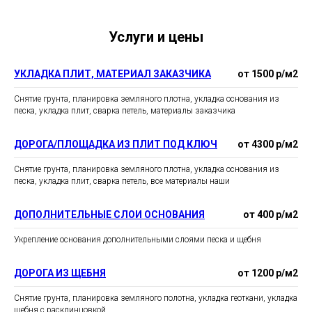
Услуги и цены
УКЛАДКА ПЛИТ, МАТЕРИАЛ ЗАКАЗЧИКА
от 1500 р/м2
Снятие грунта, планировка земляного плотна, укладка основания из
песка, укладка плит, сварка петель, материалы заказчика
ДОРОГА/ПЛОЩАДКА ИЗ ПЛИТ ПОД КЛЮЧ
от 4300 р/м2
Снятие грунта, планировка земляного плотна, укладка основания из
песка, укладка плит, сварка петель, все материалы наши
ДОПОЛНИТЕЛЬНЫЕ СЛОИ ОСНОВАНИЯ
от 400 р/м2
Укрепление основания дополнительными слоями песка и щебня
ДОРОГА ИЗ ЩЕБНЯ
от 1200 р/м2
Снятие грунта, планировка земляного полотна, укладка геоткани, укладка
щебня с расклинцовкой