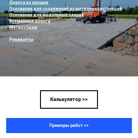
Дороги из крошки
Основания для сооружений из металлоконструкций
Основания для модульных зданий
Временные дороги
Металобазы
Реквизиты
Калькулятор >>
Примеры работ >>