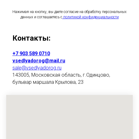
Нажимая на кнопку, вы даете согласие на обработку персональных
данных и соглашаетесь c
политикой конфиденциальности
Контакты:
+7 903 589 0710
vsedlyadorog@mail.ru
sale@vsedlyadorog.ru
143005, Московская область, г.Одинцово,
бульвар маршала Крылова, 23