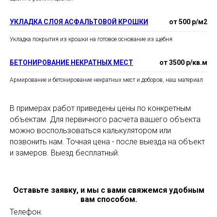
УКЛАДКА СЛОЯ АСФАЛЬТОВОЙ КРОШКИ
от 500 р/м2
Укладка покрытия из крошки на готовое основание из щебня
БЕТОНИРОВАНИЕ НЕКРАТНЫХ МЕСТ
от 3500 р/кв.м
Армирование и бетонирование некратных мест и доборов, наш материал
В примерах работ приведены цены по конкретным
объектам. Для первичного расчета вашего объекта
можно воспользоваться калькулятором или
позвонить нам. Точная цена - после выезда на объект
и замеров. Выезд бесплатный.
Оставьте заявку, и мы с вами свяжемся удобным
вам способом.
Телефон: