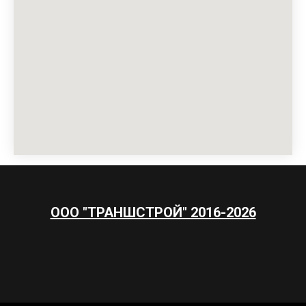
ООО "ТРАНШСТРОЙ" 2016-2026