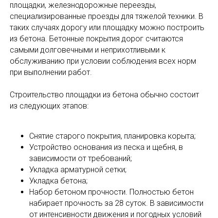
площадки, железнодорожные переезды,
специализированные проезды для тяжелой техники. В
таких случаях дорогу или площадку можно построить
из бетона. Бетонные покрытия дорог считаются
самыми долговечными и неприхотливыми к
обслуживанию при условии соблюдения всех норм
при выполнении работ.
Строительство площадки из бетона обычно состоит
из следующих этапов:
Снятие старого покрытия, планировка корыта;
Устройство основания из песка и щебня, в
зависимости от требований;
Укладка арматурной сетки;
Укладка бетона;
Набор бетоном прочности. Полностью бетон
набирает прочность за 28 суток. В зависимости
от интенсивности движения и погодных условий