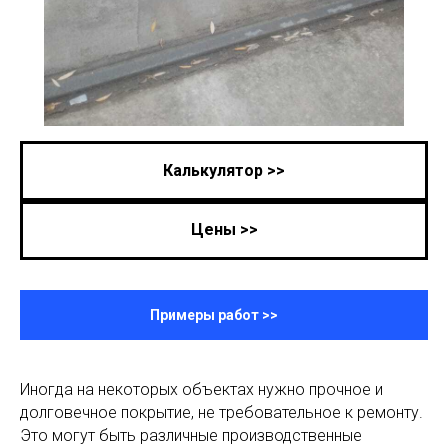
Калькулятор >>
Цены >>
Примеры работ >>
Иногда на некоторых объектах нужно прочное и
долговечное покрытие, не требовательное к ремонту.
Это могут быть различные производственные