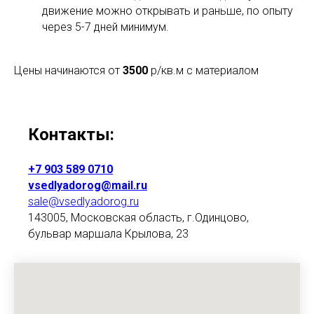
движение можно открывать и раньше, по опыту
через 5-7 дней минимум.
Цены начинаются от
3500
р/кв.м с материалом
Контакты:
+7 903 589 0710
vsedlyadorog@mail.ru
sale@vsedlyadorog.ru
143005, Московская область, г.Одинцово,
бульвар маршала Крылова, 23