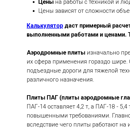
Цены
на работы с техникой и лю
Цены зависят от сложности объе
Калькулятор
даст примерный расчет
выполненными работами и ценами. Т
Аэродромные плиты
изначально пре
их сфера применения гораздо шире. 
подъездные дороги для тяжелой тех
различного назначения.
Плиты ПАГ (плиты аэродромные глад
ПАГ-14 оставляет 4,2 т, а ПАГ-18 - 5,4
повышенными требованиями. Главное
вследствие чего плиты работают на 