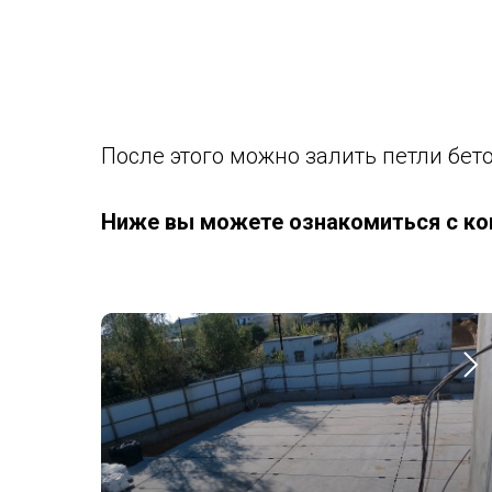
После этого можно залить петли бет
Ниже вы можете ознакомиться с ко