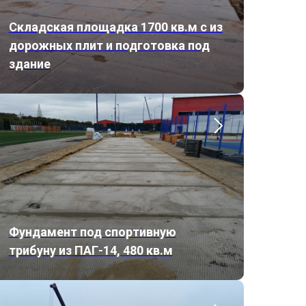
Складская площадка 1700 кв.м с из
дорожных плит и подготовка под
здание
Фундамент под спортивную
трибуну из ПАГ-14, 480 кв.м