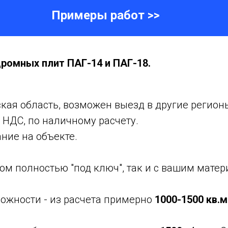
Примеры работ >>
ромных плит ПАГ-14 и ПАГ-18.
кая область, возможен выезд в другие регионы,
з НДС, по наличному расчету.
ние на объекте.
ом полностью "под ключ", так и с вашим матер
ложности - из расчета примерно
1000-1500 кв.