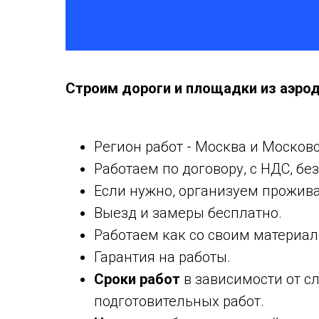
Строим дороги и площадки из аэрод
Регион работ - Москва и Московс
Работаем по договору, с НДС, бе
Если нужно, организуем прожива
Выезд и замеры бесплатно.
Работаем как со своим материал
Гарантия на работы.
Сроки работ
в зависимости от с
подготовительных работ.