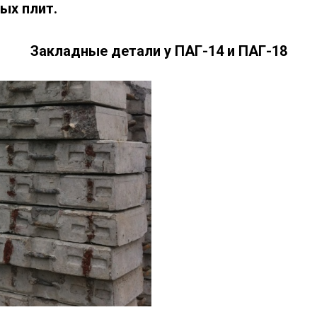
ых плит.
Закладные детали у ПАГ-14 и ПАГ-18