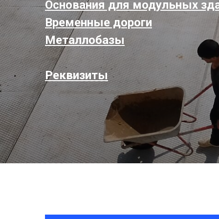
Основания для модульных зд
Временные дороги
Металлобазы
Реквизиты