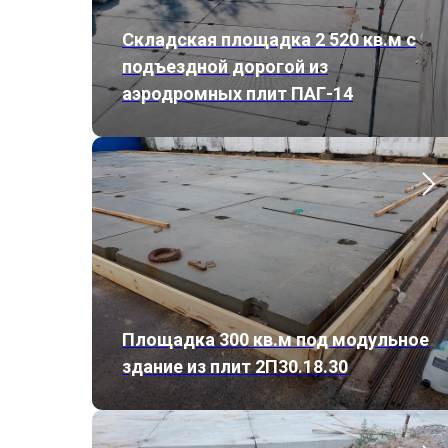
Складская площадка 2 520 кв.м с
подъездной дорогой из
аэродромных плит ПАГ-14
Площадка 300 кв.м под модульное
здание из плит 2П30.18.30