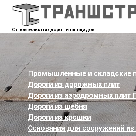
Строительство дорог и площадок
Промышленные и складские 
Дороги из дорожных плит
Дороги из аэродромных плит 
Дороги из щебня
Дороги из крошки
Основания для сооружений из